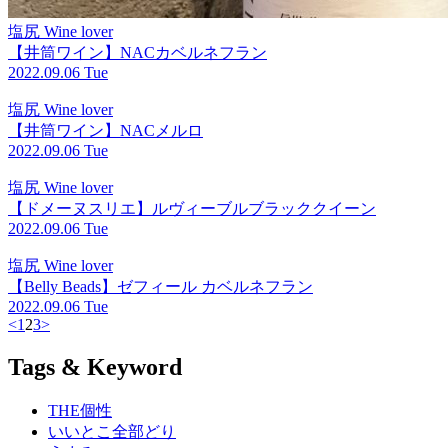
塩尻 Wine lover
【井筒ワイン】NACカベルネフラン
2022.09.06 Tue
塩尻 Wine lover
【井筒ワイン】NACメルロ
2022.09.06 Tue
塩尻 Wine lover
【ドメーヌスリエ】ルヴィーブルブラッククイーン
2022.09.06 Tue
塩尻 Wine lover
【Belly Beads】ゼフィール カベルネフラン
2022.09.06 Tue
<
1
2
3
>
Tags & Keyword
THE個性
いいとこ全部どり