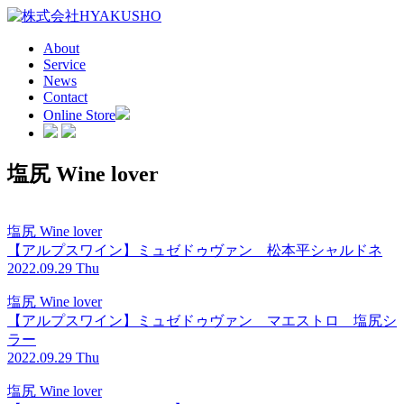
About
Service
News
Contact
Online Store
塩尻 Wine lover
塩尻 Wine lover
【アルプスワイン】ミュゼドゥヴァン 松本平シャルドネ
2022.09.29 Thu
塩尻 Wine lover
【アルプスワイン】ミュゼドゥヴァン マエストロ 塩尻シ
ラー
2022.09.29 Thu
塩尻 Wine lover