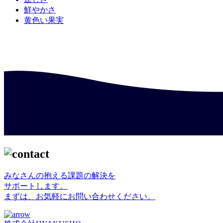
鮮やかさ
黄色い果実
みなさんの抱える課題の解決を
サポートします。
まずは、お気軽にお問い合わせください。