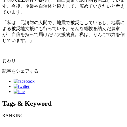
缶詰の加工会社と提携し、自己資金で試作品も完成していま
す。今後、企業や自治体と協力して、広めていきたいと考え
ています。
「私は、元消防の人間で、地震で被災もしているし、地震に
よる被災地支援にも行っている。そんな経験を詰んだ農家
が、自信を持って届けたい支援物資。私は、りんごの力を信
じています。」
おわり
記事をシェアする
Tags & Keyword
RANKING