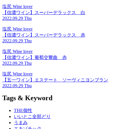
塩尻 Wine lover
【信濃ワイン】スーパーデラックス 白
2022.09.29 Thu
塩尻 Wine lover
【信濃ワイン】スーパーデラックス 赤
2022.09.29 Thu
塩尻 Wine lover
【信濃ワイン】葡萄交響曲 赤
2022.09.29 Thu
塩尻 Wine lover
【五一ワイン】エステート ソーヴィニヨンブラン
2022.09.29 Thu
Tags & Keyword
THE個性
いいとこ全部どり
うまみ
エキゾチック