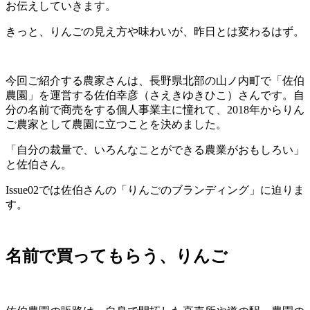
お伝えしていきます。
きっと、りんごの見え方や味わいが、昨日とは変わるはず。
今回ご紹介する農家さんは、長野県北部の山ノ内町で「佐伯
農園」を運営する佐伯幸彦（さえきゆきひこ）さんです。自
分の名前で商売をする個人事業主に憧れて、2018年からりん
ご農家として農園に立つことを決めました。
「自分の裁量で、いろんなことができる農業がおもしろい」
と佐伯さん。
Issue02では佐伯さんの「りんごのブランディング」に迫りま
す。
名前で買ってもらう、りんご