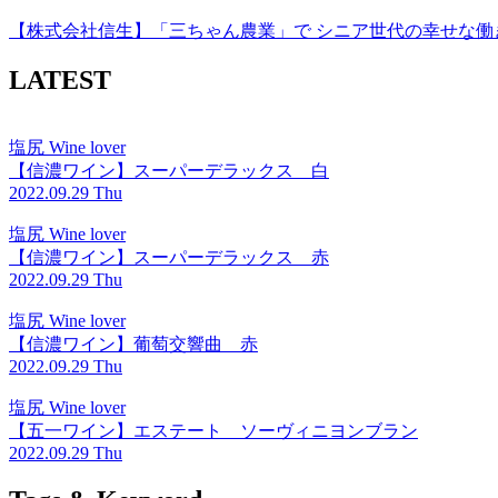
【株式会社信生】「三ちゃん農業」で シニア世代の幸せな働
LATEST
塩尻 Wine lover
【信濃ワイン】スーパーデラックス 白
2022.09.29 Thu
塩尻 Wine lover
【信濃ワイン】スーパーデラックス 赤
2022.09.29 Thu
塩尻 Wine lover
【信濃ワイン】葡萄交響曲 赤
2022.09.29 Thu
塩尻 Wine lover
【五一ワイン】エステート ソーヴィニヨンブラン
2022.09.29 Thu