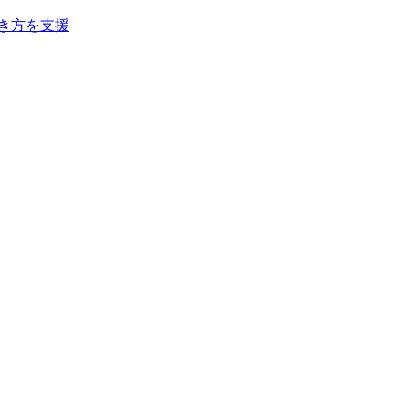
き方を支援