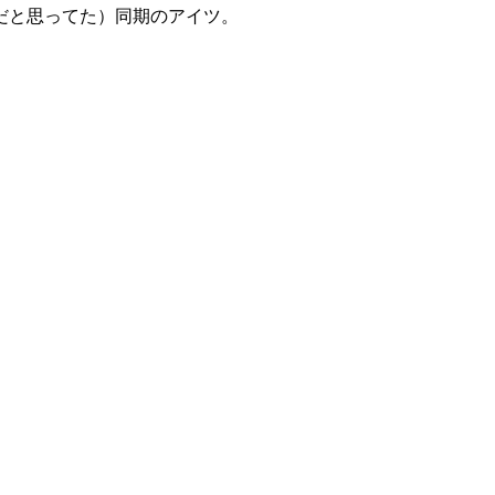
だと思ってた）同期のアイツ。