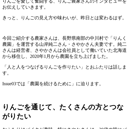
りんごを愛して奮闘する、りんご農家さんのインタビューを
お伝えしていきます。
きっと、りんごの見え方や味わいが、昨日とは変わるはず。
今回ご紹介する農家さんは、長野県南部の中川村で「りんく
農園」を運営する山岸純二さん・さやかさん夫妻です。純二
さんは経営者、さやかさんは会社員として働いていた北海道
から移住し、2020年1月から農園を立ち上げました。
「人と人をつなげるりんごを作りたい」とおふたりは話しま
す。
Issue03では「農園を続けるために」に迫ります。
りんごを通じて、たくさんの方とつな
がりたい