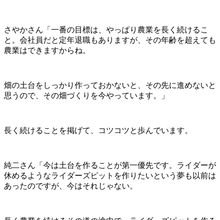
さやかさん「一番の目標は、やっぱり農業を長く続けるこ
と。会社員だと定年退職もありますが、その年齢を超えても
農業はできますからね。
畑の土台をしっかり作っておかないと、その先に進めないと
思うので、その畑づくりを今やっています。」
長く続けることを掲げて、コツコツと歩んでいます。
純二さん「今は土台を作ることが第一優先です。ライダーが
休めるようなライダーズピットを作りたいという夢も以前は
あったのですが、今はそれじゃない。