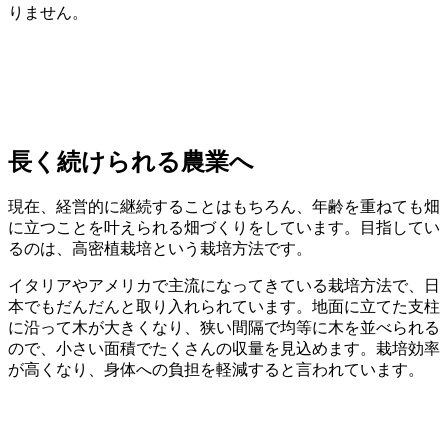
りません。
長く続けられる農業へ
現在、経営的に継続することはもちろん、年齢を重ねても畑
に立つことを叶えられる畑づくりをしています。目指してい
るのは、高密植栽培という栽培方法です。
イタリアやアメリカで主流になってきている栽培方法で、日
本でもだんだんと取り入れられています。地面に立てた支柱
に沿って木が大きくなり、狭い間隔で均等に木を並べられる
ので、小さい面積でたくさんの収量を見込めます。栽培効率
が高くなり、身体への負担を軽減すると言われています。